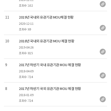
조회수: 102
번호
11
2019년 국내외 유관기관 MOU체결 현황
2020-12-11
등록일
조회수: 69
번호
10
2018년 국내외 유관기관 MOU 체결 현황
2019-04-26
등록일
조회수: 815
번호
9
2017년 하반기 국내 유관기관 MOU 체결 현황
2018-04-09
등록일
조회수: 724
번호
8
2017년 하반기 국외 유관기관 MOU 체결 현황
2018-01-09
등록일
조회수: 724