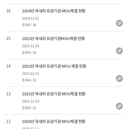
번호
16
2024년 국내외 유관기관 MOU체결 현황
2024-12-31
등록일
조회수: 36
번호
15
2023년 국내외 유관기관MOU체결 현황
2023-12-29
등록일
조회수: 16
번호
14
2022년 국내외 유관기관 MOU 체결 현황
2022-12-15
등록일
조회수: 31
번호
13
2021년 국내외 유관기관 MOU체결 현황
2021-11-19
등록일
조회수: 21
번호
12
2020년 국내외 유관기관 MOU체결 현황
2020-12-11
등록일