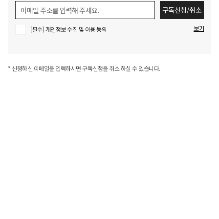
구독신청/취소
보기
[필수] 개인정보 수집 및 이용 동의
신청하신 이메일을 입력하시면 구독신청을 취소 하실 수 있습니다.