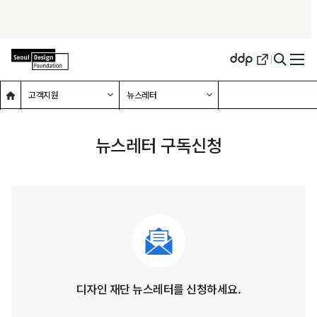
메인홈으로 이동
하위메뉴 확장하기
하위메뉴 확장하기
고객지원
뉴스레터
뉴스레터 구독신청
디자인 재단 뉴스레터를 신청하세요.