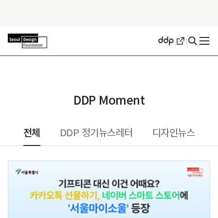
DDP Moment
전체
DDP 정기뉴스레터
디자인뉴스
선택됨