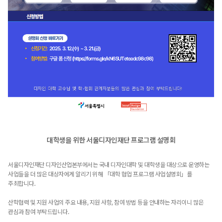
대학생을 위한 서울디자인재단 프로그램 설명회
서울디자인재단 디자인산업본부에서는 국내 디자인대학 및 대학생을 대상으로 운영하는
사업들을 더 많은 대상자에게 알리기 위해 「대학 협업 프로그램 사업설명회」를
주최합니다.
산학협력 및 지원 사업의 주요 내용, 지원 사항, 참여 방법 등을 안내하는 자리이니 많은
관심과 참여 부탁드립니다.