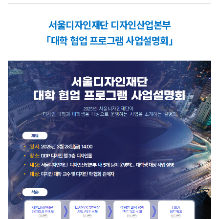
서울디자인재단 디자인산업본부
「대학 협업 프로그램 사업설명회」