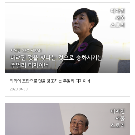
의외의 조합으로 멋을 창조하는 주얼리 디자이너
2023-04-03