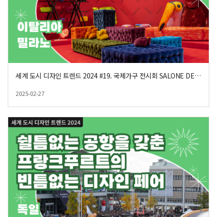
세계 도시 디자인 트렌드 2024 #19. 국제가구 전시회 SALONE DEL MOBILE 2024
2025-02-27
등록일