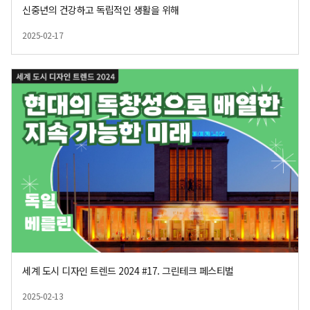
신중년의 건강하고 독립적인 생활을 위해
2025-02-17
등록일
세계 도시 디자인 트렌드 2024 #17. 그린테크 페스티벌
2025-02-13
등록일