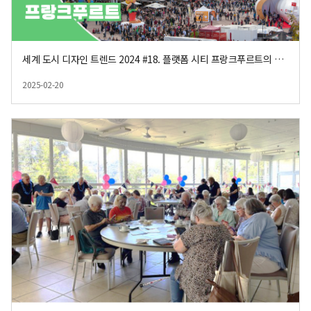
세계 도시 디자인 트렌드 2024 #18. 플랫폼 시티 프랑크푸르트의 MICE 산업
2025-02-20
등록일