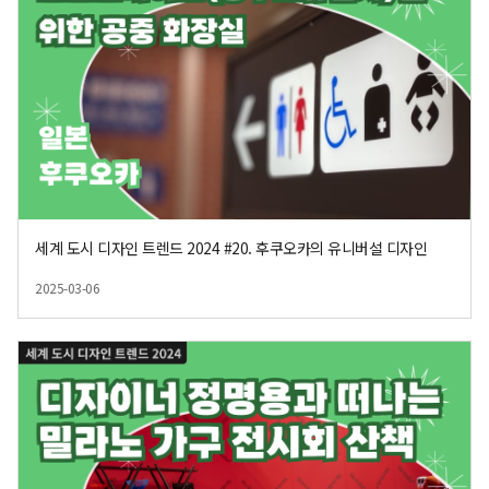
세계 도시 디자인 트렌드 2024 #20. 후쿠오카의 유니버설 디자인
2025-03-06
등록일