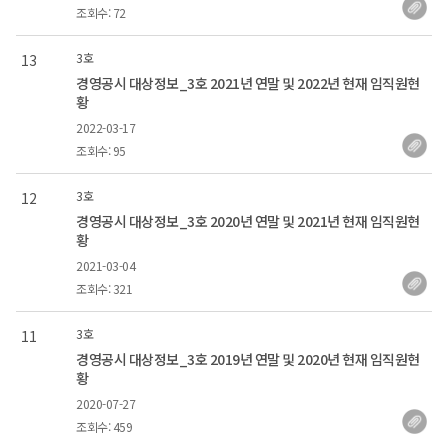
조회수: 72
3호
13
경영공시 대상정보_3호 2021년 연말 및 2022년 현재 임직원현
황
2022-03-17
조회수: 95
3호
12
경영공시 대상정보_3호 2020년 연말 및 2021년 현재 임직원현
황
2021-03-04
조회수: 321
3호
11
경영공시 대상정보_3호 2019년 연말 및 2020년 현재 임직원현
황
2020-07-27
조회수: 459