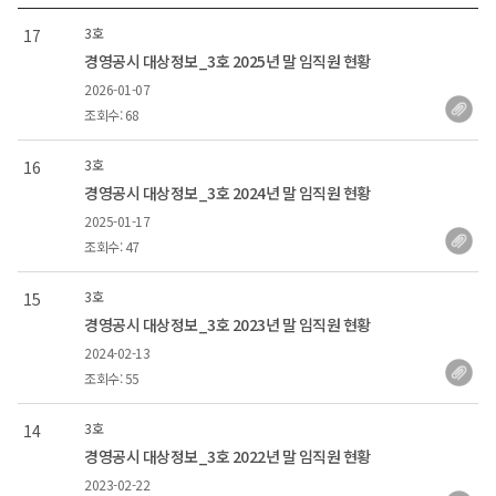
3호
17
경영공시 대상정보_3호 2025년 말 임직원 현황
2026-01-07
조회수: 68
3호
16
경영공시 대상정보_3호 2024년 말 임직원 현황
2025-01-17
조회수: 47
3호
15
경영공시 대상정보_3호 2023년 말 임직원 현황
2024-02-13
조회수: 55
3호
14
경영공시 대상정보_3호 2022년 말 임직원 현황
2023-02-22