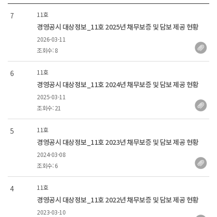
11호
7
경영공시 대상정보_11호 2025년 채무보증 및 담보 제공 현황
2026-03-11
조회수: 8
11호
6
경영공시 대상정보_11호 2024년 채무보증 및 담보 제공 현황
2025-03-11
조회수: 21
11호
5
경영공시 대상정보_11호 2023년 채무보증 및 담보 제공 현황
2024-03-08
조회수: 6
11호
4
경영공시 대상정보_11호 2022년 채무보증 및 담보 제공 현황
2023-03-10