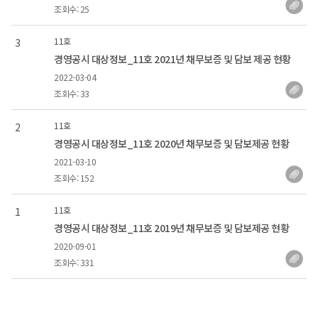
조회수: 25
11호
3
경영공시 대상정보_11호 2021년 채무보증 및 담보 제공 현황
2022-03-04
조회수: 33
11호
2
경영공시 대상정보_11호 2020년 채무보증 및 담보제공 현황
2021-03-10
조회수: 152
11호
1
경영공시 대상정보_11호 2019년 채무보증 및 담보제공 현황
2020-09-01
조회수: 331
현재 페이지